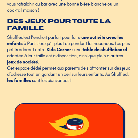
vous rafraîchir au bar avec une bonne bière blanche ou un
cocktail maison !
Des jeux pour toute la
famille
Shuffled est l’endroit parfait pour faire
une activité avec les
enfants
à Paris, lorsqu’il pleut ou pendant les vacances. Les plus
petits adorent notre
Kids Corner
: une
table de shuffleboard
adaptée à leur taille est à disposition, ainsi que plein d’autres
jeux de société
.
Cet espace dédié permet aux parents de s’affronter sur des jeux
d’adresse tout en gardant un oeil sur leurs enfants. Au Shuffled,
les familles
sont les bienvenues !