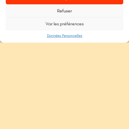
Refuser
Voir les préférences
Données Personnelles