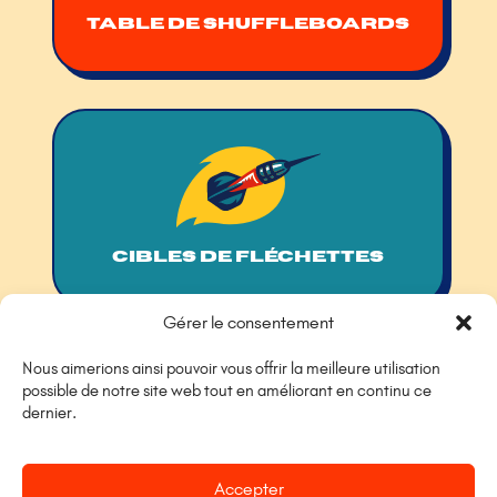
TABLE DE SHUFFLEBOARDS
CIBLES DE FLÉCHETTES
Gérer le consentement
Nous aimerions ainsi pouvoir vous offrir la meilleure utilisation
possible de notre site web tout en améliorant en continu ce
dernier.
Accepter
KIDS CORNER