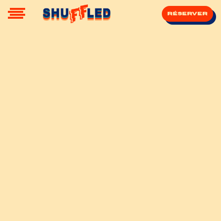
Réserver